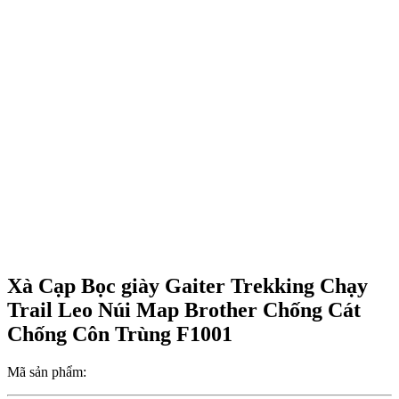
Xà Cạp Bọc giày Gaiter Trekking Chạy
Trail Leo Núi Map Brother Chống Cát
Chống Côn Trùng F1001
Mã sản phẩm: