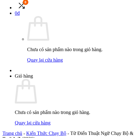
0
0
đ
Chưa có sản phẩm nào trong giỏ hàng.
Quay lại cửa hàng
Giỏ hàng
Chưa có sản phẩm nào trong giỏ hàng.
Quay lại cửa hàng
Trang chủ
-
Kiến Thức Chạy Bộ
-
Từ Điển Thuật Ngữ Chạy Bộ &